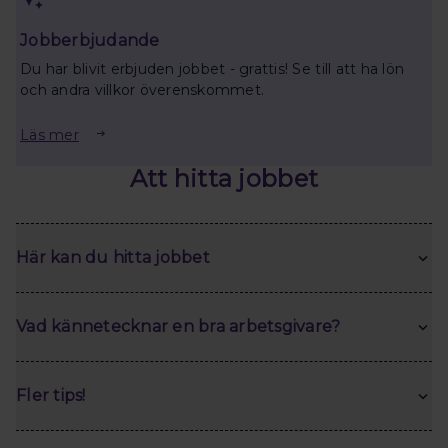
Jobberbjudande
Du har blivit erbjuden jobbet - grattis! Se till att ha lön
och andra villkor överenskommet.
Läs mer
Att hitta jobbet
Här kan du hitta jobbet
Vad kännetecknar en bra arbetsgivare?
Fler tips!