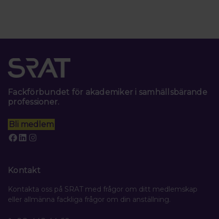
Fackförbundet för akademiker i samhällsbärande
professioner.
Bli medlem
Kontakt
Kontakta oss på SRAT med frågor om ditt medlemskap
eller allmänna fackliga frågor om din anställning.