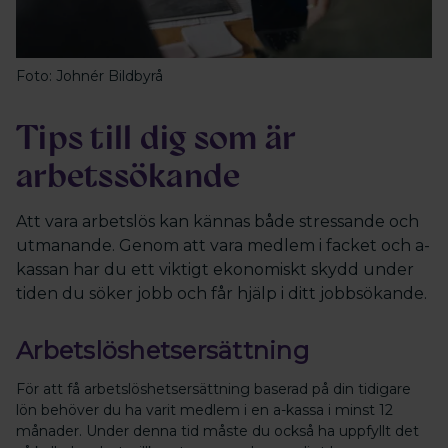
Foto: Johnér Bildbyrå
Tips till dig som är
arbetssökande
Att vara arbetslös kan kännas både stressande och
utmanande. Genom att vara medlem i facket och a-
kassan har du ett viktigt ekonomiskt skydd under
tiden du söker jobb och får hjälp i ditt jobbsökande.
Arbetslöshetsersättning
För att få arbetslöshetsersättning baserad på din tidigare
lön behöver du ha varit medlem i en a-kassa i minst 12
månader. Under denna tid måste du också ha uppfyllt det