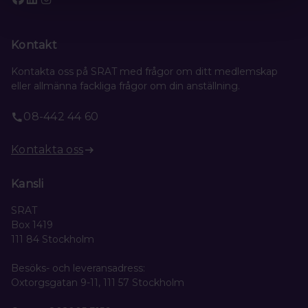
Kontakt
Kontakta oss på SRAT med frågor om ditt medlemskap
eller allmänna fackliga frågor om din anställning.
08-442 44 60
Kontakta oss
Kansli
SRAT
Box 1419
111 84 Stockholm
Besöks- och leveransadress:
Oxtorgsgatan 9-11, 111 57 Stockholm