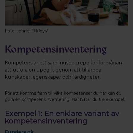
Foto: Johnér Bildbyrå
Kompetensinventering
Kompetens är ett samlingsbegrepp för förmågan
att utföra en uppgift genom att tillämpa
kunskaper, egenskaper och färdigheter.
För att komma fram till vilka kompetenser du har kan du
göra en kompetensinventering. Här hittar du tre exempel.
Exempel 1: En enklare variant av
kompetensinventering
Fundera på: