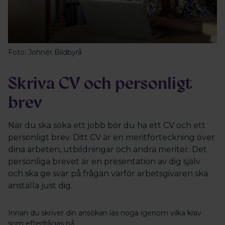
Foto: Johnér Bildbyrå
Skriva CV och personligt
brev
När du ska söka ett jobb bör du ha ett CV och ett
personligt brev. Ditt CV är en meritförteckning över
dina arbeten, utbildningar och andra meriter. Det
personliga brevet är en presentation av dig själv
och ska ge svar på frågan varför arbetsgivaren ska
anställa just dig.
Innan du skriver din ansökan läs noga igenom vilka krav
som efterfrågas på