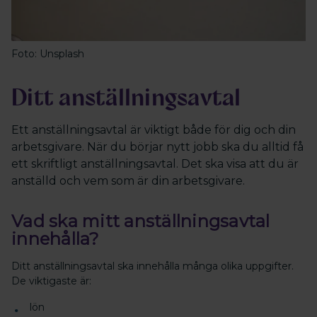
Foto: Unsplash
Ditt anställningsavtal
Ett anställningsavtal är viktigt både för dig och din
arbetsgivare. När du börjar nytt jobb ska du alltid få
ett skriftligt anställningsavtal. Det ska visa att du är
anställd och vem som är din arbetsgivare.
Vad ska mitt anställningsavtal
innehålla?
Ditt anställningsavtal ska innehålla många olika uppgifter.
De viktigaste är:
lön