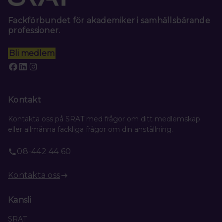
Fackförbundet för akademiker i samhällsbärande
professioner.
Bli medlem
Kontakt
Kontakta oss på SRAT med frågor om ditt medlemskap
eller allmänna fackliga frågor om din anställning.
08-442 44 60
Kontakta oss
Kansli
SRAT