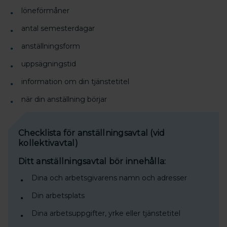
löneförmåner
antal semesterdagar
anställningsform
uppsägningstid
information om din tjänstetitel
när din anställning börjar
Checklista för anställningsavtal (vid
kollektivavtal)
Ditt anställningsavtal bör innehålla:
Dina och arbetsgivarens namn och adresser
Din arbetsplats
Dina arbetsuppgifter, yrke eller tjänstetitel