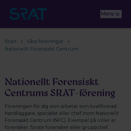
Hoppa till huvudinnehåll
Meny
Start
Våra föreningar
Nationellt Forensiskt Centrum
Nationellt Forensiskt
Centrums SRAT-förening
Föreningen för dig som arbetar som kvalificerad
handläggare, specialist eller chef inom Nationellt
Forensiskt Centrum (NFC). Exempel på roller är
forensiker, förste forensiker eller gruppchef.