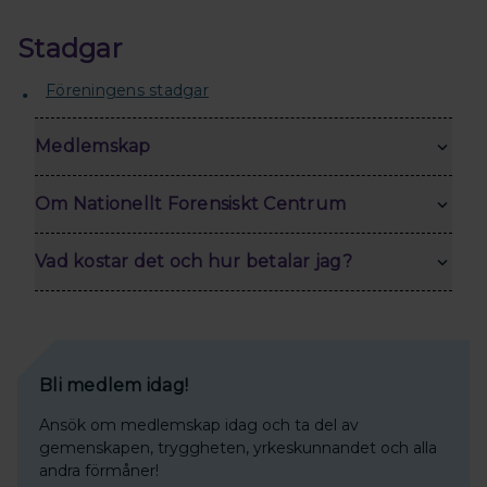
Stadgar
Föreningens stadgar
Medlemskap
Om Nationellt Forensiskt Centrum
Vad kostar det och hur betalar jag?
Bli medlem idag!
Ansök om medlemskap idag och ta del av
gemenskapen, tryggheten, yrkeskunnandet och alla
andra förmåner!