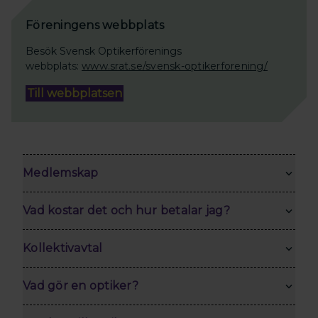
Föreningens webbplats
Besök Svensk Optikerförenings
webbplats:
www.srat.se/svensk-optikerforening/
Till webbplatsen
Medlemskap
Vad kostar det och hur betalar jag?
Kollektivavtal
Vad gör en optiker?