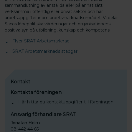
sammanslutning av anställda eller på annat sätt
verksamma i offentlig eller privat sektor och har
arbetsuppgifter inom arbetsmarknadsområdet. Vi delar
Sacos lönepolitiska värderingar och organisationens
positiva syn på utbildning, kunskap och kompetens.
Flyer SRAT Arbetsmarknad
SRAT Arbetsmarknads stadgar
Kontakt
Kontakta föreningen
Här hittar du kontaktuppgifter till föreningen
Ansvarig förhandlare SRAT
Jonatan Holm
08-442 44 65