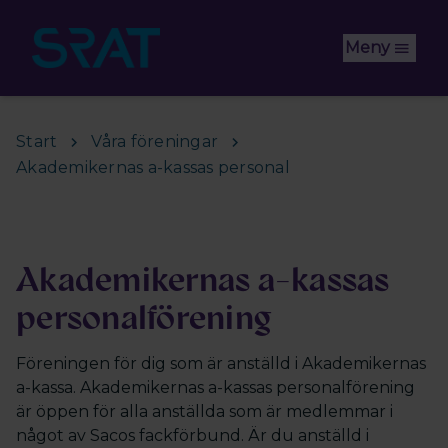
Hoppa till huvudinnehåll
Meny
Start
Våra föreningar
Akademikernas a-kassas personal
Akademikernas a-kassas
personalförening
Föreningen för dig som är anställd i Akademikernas
a-kassa. Akademikernas a-kassas personalförening
är öppen för alla anställda som är medlemmar i
något av Sacos fackförbund. Är du anställd i