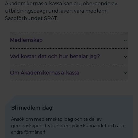
Akademikernas a-kassa kan du, oberoende av
utbildningsbakgrund, även vara medlem i
Sacoförbundet SRAT.
Medlemskap
Vad kostar det och hur betalar jag?
Om Akademikernas a-kassa
Bli medlem idag!
Ansök om medlemskap idag och ta del av
gemenskapen, tryggheten, yrkeskunnandet och alla
andra förmåner!