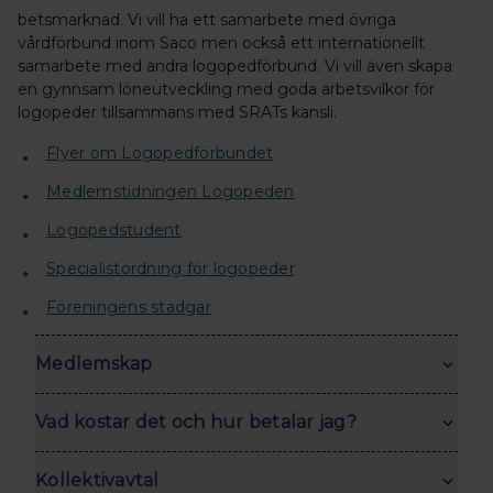
betsmarknad. Vi vill ha ett samarbete med övriga
vårdförbund inom Saco men också ett internationellt
samarbete med andra logopedförbund. Vi vill även skapa
en gynnsam löneutveckling med goda arbetsvilkor för
logopeder tillsammans med SRATs kansli.
Flyer om Logopedförbundet
Medlemstidningen Logopeden
Logopedstudent
Specialistordning för logopeder
Föreningens stadgar
Medlemskap
Vad kostar det och hur betalar jag?
Kollektivavtal