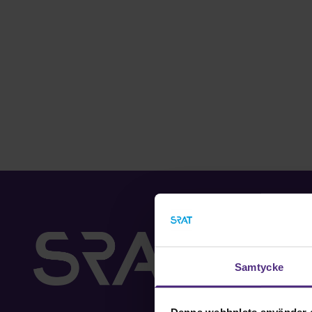
Samtycke