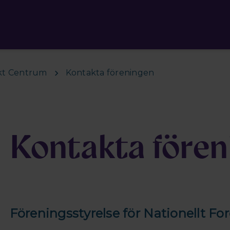
skt Centrum
Kontakta föreningen
Kontakta fören
Föreningsstyrelse för Nationellt F