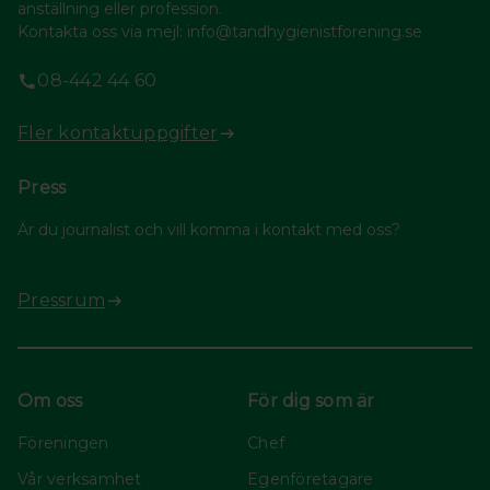
anställning eller profession.
Kontakta oss via mejl: info@tandhygienistforening.se
08-442 44 60
Fler kontaktuppgifter
Press
Är du journalist och vill komma i kontakt med oss?
Pressrum
Om oss
För dig som är
Föreningen
Chef
Vår verksamhet
Egenföretagare