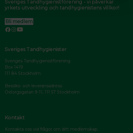
Sveriges Tandhygienistförening - vi påverkar
yrkets utveckling och tandhygienistens villkor!
Bli medlem
Sveriges Tandhygienister
Sveriges Tandhygienistförening
Box 1419
111 84 Stockholm
Besöks- och leveransadress:
Oxtorgsgatan 9-11, 111 57 Stockholm
Kontakt
Kontakta oss vid frågor om ditt medlemskap,