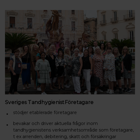
Sveriges TandhygienistFöretagare
stödjer etablerade företagare
bevakar och driver aktuella frågor inom
tandhygienistens verksamhetsområde som företagare,
t ex arrenden, debitering, skatt och försäkringar