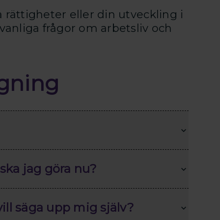
rättigheter eller din utveckling i
 vanliga frågor om arbetsliv och
gning
 ska jag göra nu?
ill säga upp mig själv?