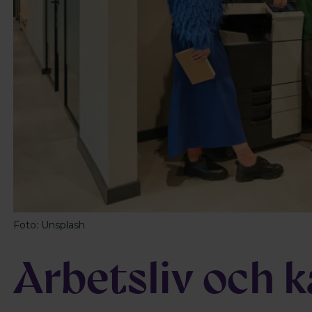
Foto: Unsplash
Arbetsliv och k