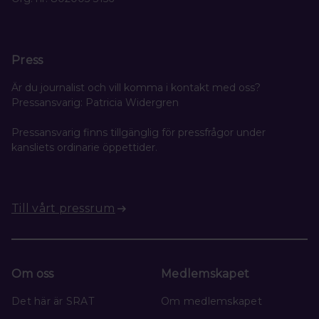
Press
Är du journalist och vill komma i kontakt med oss?
Pressansvarig: Patricia Widergren
Pressansvarig finns tillgänglig för pressfrågor under
kansliets ordinarie öppettider.
Till vårt pressrum
Om oss
Medlemskapet
Det här är SRAT
Om medlemskapet