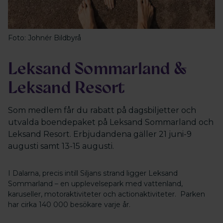
Foto: Johnér Bildbyrå
Leksand Sommarland &
Leksand Resort
Som medlem får du rabatt på dagsbiljetter och
utvalda boendepaket på Leksand Sommarland och
Leksand Resort. Erbjudandena gäller 21 juni-9
augusti samt 13-15 augusti.
I Dalarna, precis intill Siljans strand ligger Leksand
Sommarland – en upplevelsepark med vattenland,
karuseller, motoraktiviteter och actionaktiviteter. Parken
har cirka 140 000 besökare varje år.