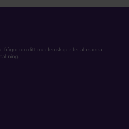
d frågor om ditt medlemskap eller allmänna
tällning.