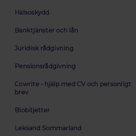
Hälsoskydd
Banktjänster och lån
Juridisk rådgivning
Pensionsrådgivning
Cowrite - hjälp med CV och personligt
brev
Biobiljetter
Leksand Sommarland