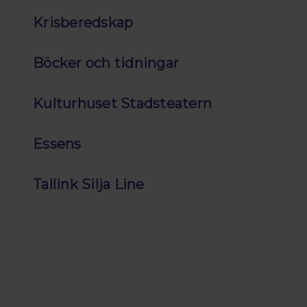
Krisberedskap
Böcker och tidningar
Kulturhuset Stadsteatern
Essens
Tallink Silja Line