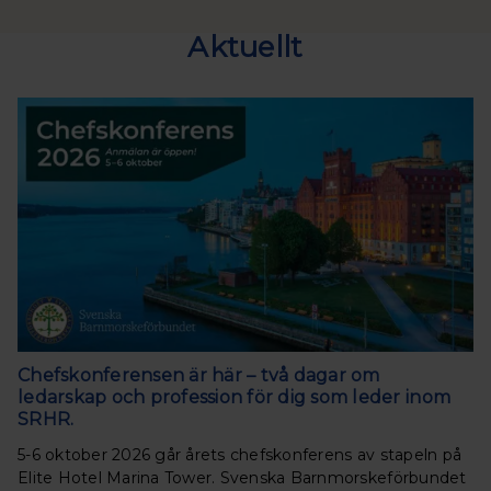
Aktuellt
Chefskonferensen är här – två dagar om
ledarskap och profession för dig som leder inom
SRHR.
5-6 oktober 2026 går årets chefskonferens av stapeln på
Elite Hotel Marina Tower. Svenska Barnmorskeförbundet