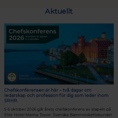
Aktuellt
Chefskonferensen är här – två dagar om
ledarskap och profession för dig som leder inom
SRHR.
5-6 oktober 2026 går årets chefskonferens av stapeln på
Elite Hotel Marina Tower. Svenska Barnmorskeförbundet