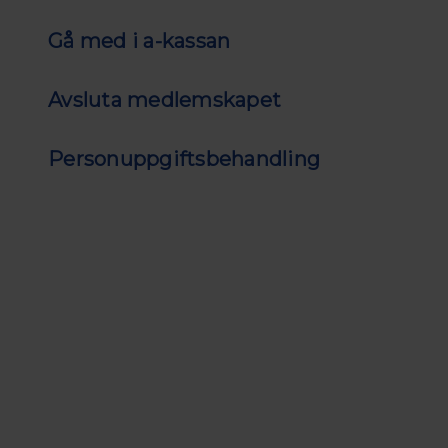
Gå med i a-kassan
Avsluta medlemskapet
Personuppgiftsbehandling