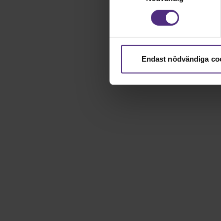
Endast nödvändiga co