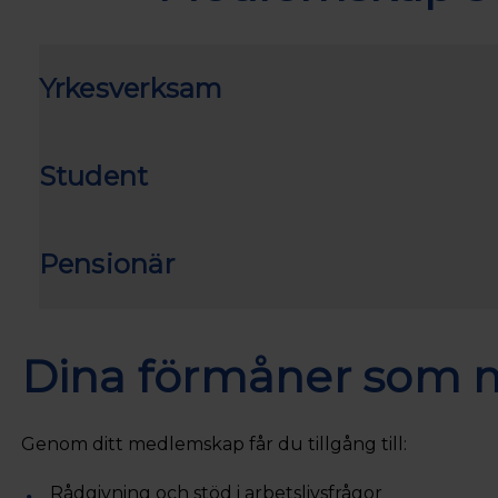
Yrkesverksam
Student
Pensionär
Dina förmåner som
Genom ditt medlemskap får du tillgång till:
Rådgivning och stöd i arbetslivsfrågor