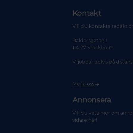
Kontakt
Vill du kontakta redakti
Baldersgatan 1
114 27 Stockholm
Vi jobbar delvis på distan
Mejla oss
Annonsera
Vill du veta mer om anno
vidare här!