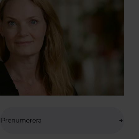
Prenumerera