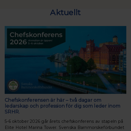
Aktuellt
Chefskonferensen är här – två dagar om
ledarskap och profession för dig som leder inom
SRHR.
5-6 oktober 2026 går årets chefskonferens av stapeln på
Elite Hotel Marina Tower. Svenska Barnmorskeförbundet