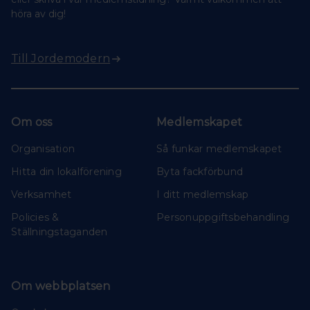
höra av dig!
Till Jordemodern
Om oss
Medlemskapet
Organisation
Så funkar medlemskapet
Hitta din lokalförening
Byta fackförbund
Verksamhet
I ditt medlemskap
Policies &
Personuppgiftsbehandling
Ställningstaganden
Om webbplatsen