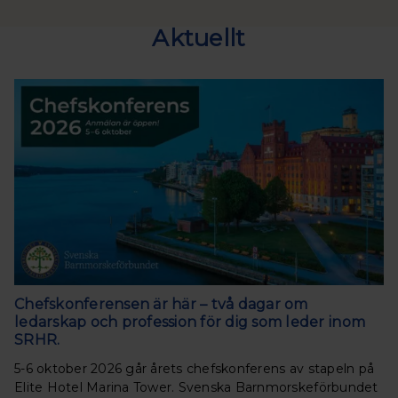
Aktuellt
Chefskonferensen är här – två dagar om
ledarskap och profession för dig som leder inom
SRHR.
5-6 oktober 2026 går årets chefskonferens av stapeln på
Elite Hotel Marina Tower. Svenska Barnmorskeförbundet