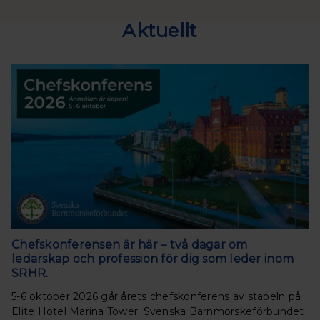
Aktuellt
Chefskonferensen är här – två dagar om
ledarskap och profession för dig som leder inom
SRHR.
5-6 oktober 2026 går årets chefskonferens av stapeln på
Elite Hotel Marina Tower. Svenska Barnmorskeförbundet