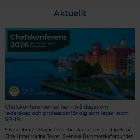
Aktuellt
Chefskonferensen är här – två dagar om
ledarskap och profession för dig som leder inom
SRHR.
5-6 oktober 2026 går årets chefskonferens av stapeln på
Elite Hotel Marina Tower. Svenska Barnmorskeförbundet