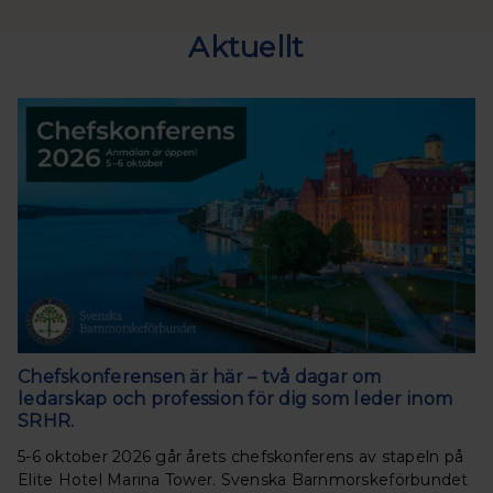
Aktuellt
Chefskonferensen är här – två dagar om
ledarskap och profession för dig som leder inom
SRHR.
5-6 oktober 2026 går årets chefskonferens av stapeln på
Elite Hotel Marina Tower. Svenska Barnmorskeförbundet