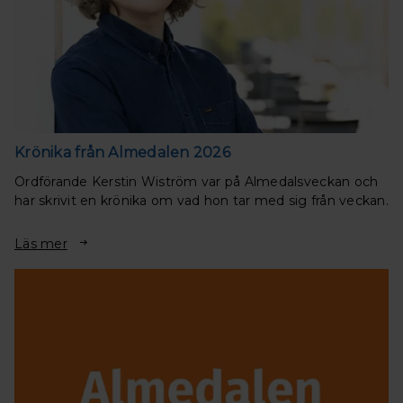
Krönika från Almedalen 2026
Ordförande Kerstin Wiström var på Almedalsveckan och
har skrivit en krönika om vad hon tar med sig från veckan.
Läs mer