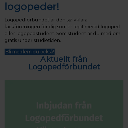
logopeder!
Logopedförbundet är den självklara
fackföreningen för dig som är legitimerad logoped
eller logopedstudent. Som student är du medlem
gratis under studietiden.
Bli medlem du också!
Aktuellt från
Logopedförbundet