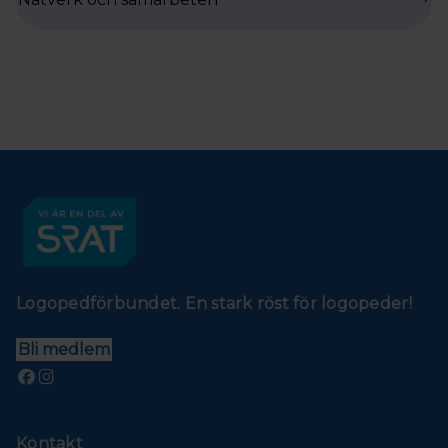
Logopedförbundet. En stark röst för logopeder!
Bli medlem
Kontakt