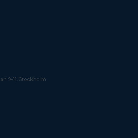
an 9-11, Stockholm