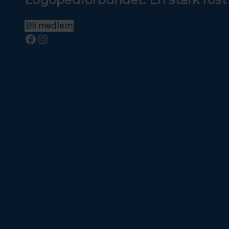
Bli medlem