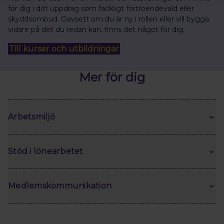
för dig i ditt uppdrag som fackligt förtroendevald eller
skyddsombud. Oavsett om du är ny i rollen eller vill bygga
vidare på det du redan kan, finns det något för dig.
Till kurser och utbildningar
Mer för dig
Arbetsmiljö
Stöd i lönearbetet
Medlemskommunikation