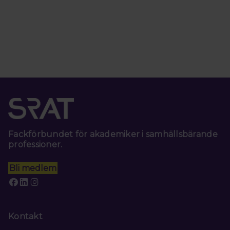
Fackförbundet för akademiker i samhällsbärande
professioner.
Bli medlem
Kontakt