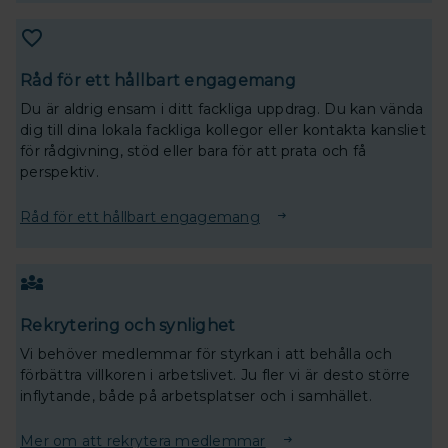
Råd för ett hållbart engagemang
Du är aldrig ensam i ditt fackliga uppdrag. Du kan vända
dig till dina lokala fackliga kollegor eller kontakta kansliet
för rådgivning, stöd eller bara för att prata och få
perspektiv.
Råd för ett hållbart engagemang
Rekrytering och synlighet
Vi behöver medlemmar för styrkan i att behålla och
förbättra villkoren i arbetslivet. Ju fler vi är desto större
inflytande, både på arbetsplatser och i samhället.
Mer om att rekrytera medlemmar