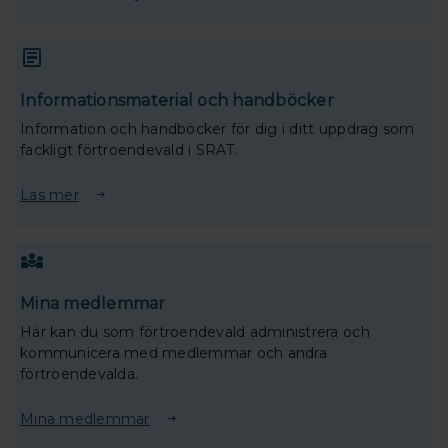
Informationsmaterial och handböcker
Information och handböcker för dig i ditt uppdrag som
fackligt förtroendevald i SRAT.
Läs mer
Mina medlemmar
Här kan du som förtroendevald administrera och
kommunicera med medlemmar och andra
förtroendevalda.
Mina medlemmar