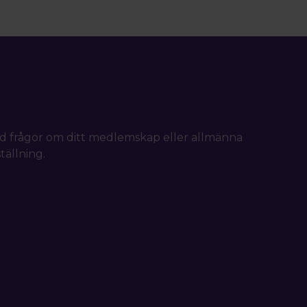
d frågor om ditt medlemskap eller allmänna
tällning.