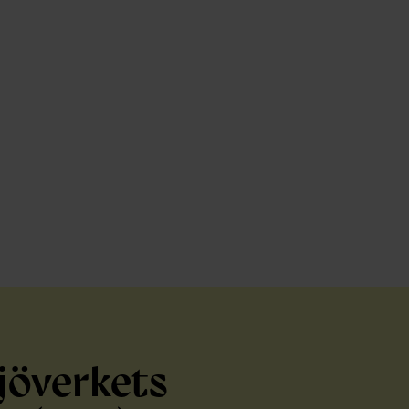
jöverkets