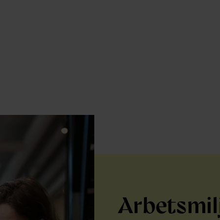
Arbetsmil