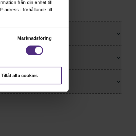
rmation från din enhet till
-adress i förhållande till
Marknadsföring
Tillåt alla cookies