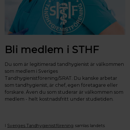
Bli medlem i STHF
Du som är legitimerad tandhygienist är välkommen
som medlem i Sveriges
Tandhygienistförening/SRAT. Du kanske arbetar
som tandhygienist, är chef, egen företagare eller
forskare. Även du som studerar är välkommen som
medlem - helt kostnadsfritt under studietiden.
I
Sveriges Tandhygienistförening
samlas landets