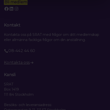
Bli medlem
Kontakt
Kontakta oss på SRAT med frågor om ditt medlemskap
eller allmänna fackliga frågor om din anställning.
08-442 44 60
Kontakta oss
Kansli
SRAT
Box 1419
111 84 Stockholm
Besöks- och leveransadress: