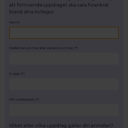
att förtroendeuppdraget ska vara förankrat
bland dina kollegor.
Namn
Medlemsnummer eller personnummer
E-post
Min arbetsplats
Vilket eller vilka uppdrag gäller din anmälan?