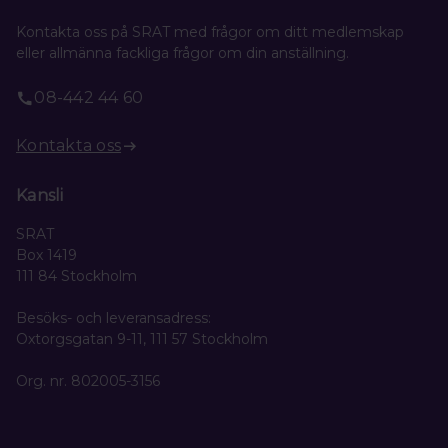
Kontakta oss på SRAT med frågor om ditt medlemskap
eller allmänna fackliga frågor om din anställning.
08-442 44 60
Kontakta oss
Kansli
SRAT
Box 1419
111 84 Stockholm
Besöks- och leveransadress:
Oxtorgsgatan 9-11, 111 57 Stockholm
Org. nr. 802005-3156