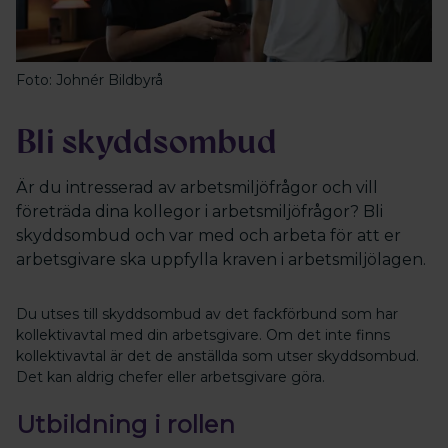
Foto: Johnér Bildbyrå
Bli skyddsombud
Är du intresserad av arbetsmiljöfrågor och vill
företräda dina kollegor i arbetsmiljöfrågor? Bli
skyddsombud och var med och arbeta för att er
arbetsgivare ska uppfylla kraven i arbetsmiljölagen.
Du utses till skyddsombud av det fackförbund som har
kollektivavtal med din arbetsgivare. Om det inte finns
kollektivavtal är det de anställda som utser skyddsombud.
Det kan aldrig chefer eller arbetsgivare göra.
Utbildning i rollen