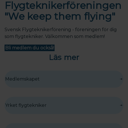
Flygtekniker­föreningen
"We keep them flying"
Svensk Flygteknikerförening - föreningen för dig
som flygtekniker. Välkommen som medlem!
Bli medlem du också!
Läs mer
Medlemskapet
Yrket flygtekniker