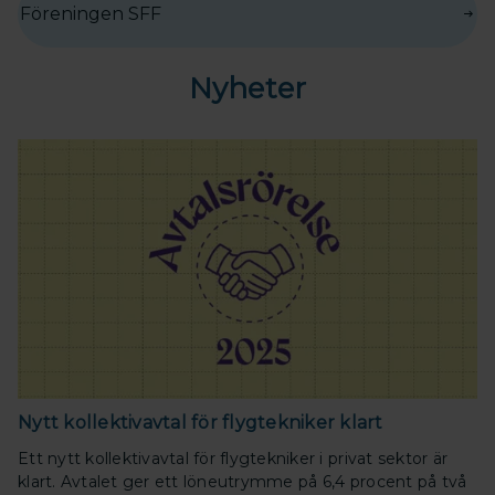
Föreningen SFF
Nyheter
Nytt kollektivavtal för flygtekniker klart
Ett nytt kollektivavtal för flygtekniker i privat sektor är
klart. Avtalet ger ett löneutrymme på 6,4 procent på två