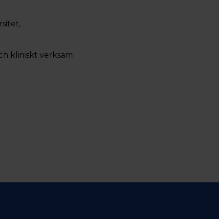
sitet,
ch kliniskt verksam