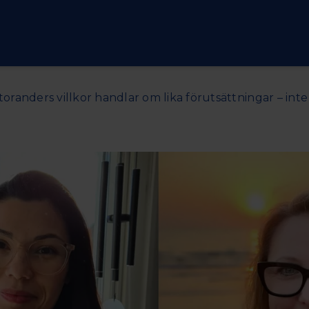
randers villkor handlar om lika förutsättningar – inte