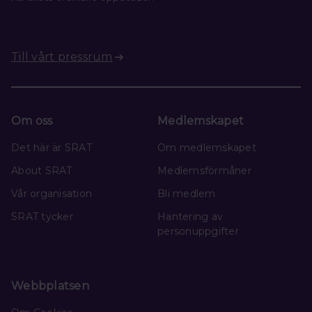
Till vårt pressrum
Om oss
Medlemskapet
Det här är SRAT
Om medlemskapet
About SRAT
Medlemsförmåner
Vår organisation
Bli medlem
SRAT tycker
Hantering av
personuppgifter
Webbplatsen