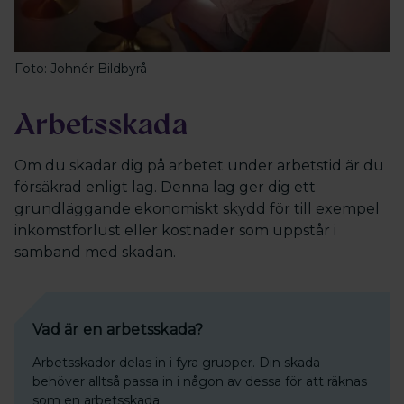
Foto: Johnér Bildbyrå
Arbetsskada
Om du skadar dig på arbetet under arbetstid är du
försäkrad enligt lag. Denna lag ger dig ett
grundläggande ekonomiskt skydd för till exempel
inkomstförlust eller kostnader som uppstår i
samband med skadan.
Vad är en arbetsskada?
Arbetsskador delas in i fyra grupper. Din skada
behöver alltså passa in i någon av dessa för att räknas
som en arbetsskada.