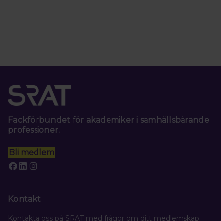
Fackförbundet för akademiker i samhällsbärande
professioner.
Bli medlem
Kontakt
Kontakta oss på SRAT med frågor om ditt medlemskap