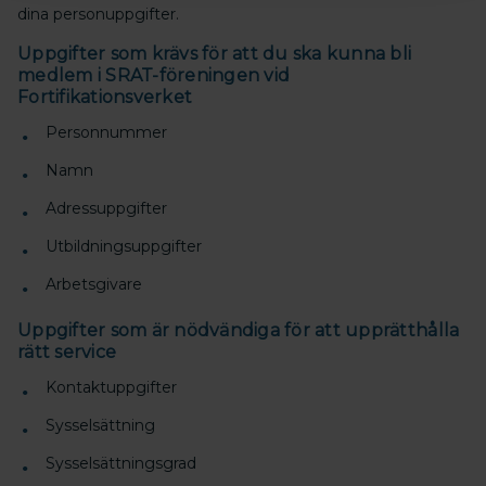
dina personuppgifter.
Uppgifter som krävs för att du ska kunna bli
medlem i SRAT-föreningen vid
Fortifikationsverket
Personnummer
Namn
Adressuppgifter
Utbildningsuppgifter
Arbetsgivare
Uppgifter som är nödvändiga för att upprätthålla
rätt service
Kontaktuppgifter
Sysselsättning
Sysselsättningsgrad