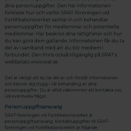
dina personuppgifter. Den här informationen
förklarar hur och varför SRAT-föreningen vid
Fortifikationsverket samlar in och behandlar
personuppgifter för medlemmar och potentiella
medlemmar. Här beskrivs dina rättigheter och hur
du kan göra dem gällande. Informationen får du ta
del av i samband med att du blir medlem i
förbundet. Den finns också tillgänglig på SRAT:s
webbplats www.srat.se
Det är viktigt att du tar del av och förstår informationen
och känner dig trygg i vår behandling av dina
personuppgifter. Du är alltid välkommen att kontakta oss
vid eventuella frågor.
Personuppgiftsansvarig
SRAT-föreningen vid Fortifikationsverket är
personuppgiftsansvarig. Kontaktuppgifter till SRAT-
föreningen vid Fortifikationsverket är följande: