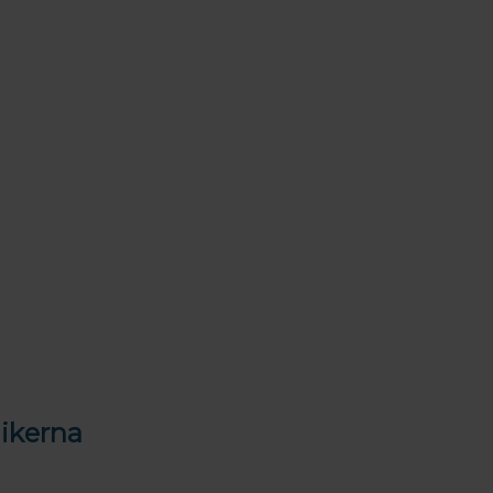
ikerna