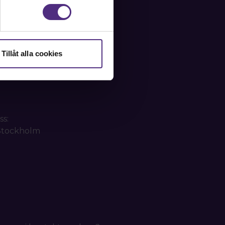
Tillåt alla cookies
ss:
 Stockholm