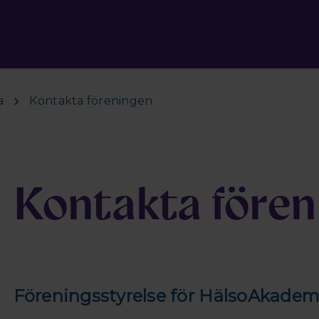
a
Kontakta föreningen
Kontakta fören
Föreningsstyrelse för HälsoAkadem