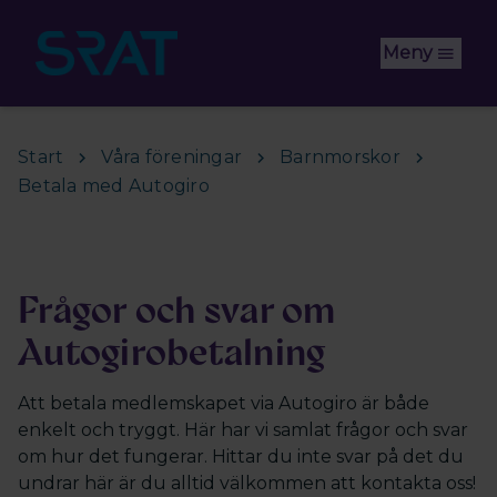
Hoppa till huvudinnehåll
Meny
Start
Våra föreningar
Barnmorskor
Betala med Autogiro
Frågor och svar om
Autogirobetalning
Att betala medlemskapet via Autogiro är både
enkelt och tryggt. Här har vi samlat frågor och svar
om hur det fungerar. Hittar du inte svar på det du
undrar här är du alltid välkommen att kontakta oss!