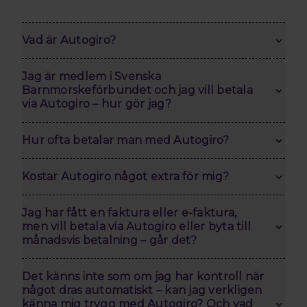
Vad är Autogiro?
Jag är medlem i Svenska
Barnmorskeförbundet och jag vill betala
via Autogiro – hur gör jag?
Hur ofta betalar man med Autogiro?
Kostar Autogiro något extra för mig?
Jag har fått en faktura eller e-faktura,
men vill betala via Autogiro eller byta till
månadsvis betalning – går det?
Det känns inte som om jag har kontroll när
något dras automatiskt – kan jag verkligen
känna mig trygg med Autogiro? Och vad