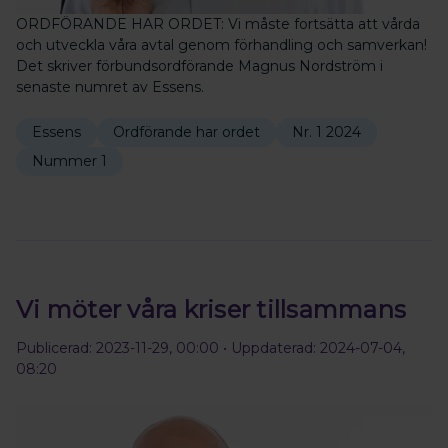
ORDFÖRANDE HAR ORDET: Vi måste fortsätta att vårda
och utveckla våra avtal genom förhandling och samverkan!
Det skriver förbundsordförande Magnus Nordström i
senaste numret av Essens.
Essens
Ordförande har ordet
Nr. 1 2024
Nummer 1
Vi möter våra kriser tillsammans
Publicerad: 2023-11-29, 00:00
• Uppdaterad: 2024-07-04,
08:20