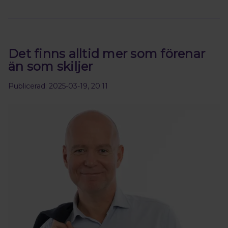
Det finns alltid mer som förenar
än som skiljer
Publicerad: 2025-03-19, 20:11