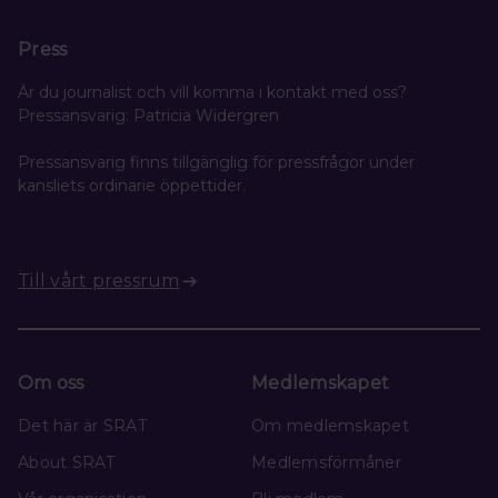
Press
Är du journalist och vill komma i kontakt med oss?
Pressansvarig: Patricia Widergren
Pressansvarig finns tillgänglig för pressfrågor under
kansliets ordinarie öppettider.
Till vårt pressrum
Om oss
Medlemskapet
Det här är SRAT
Om medlemskapet
About SRAT
Medlemsförmåner