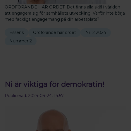
ORDFÖRANDE HAR ORDET: Det finns alla skäl i världen
att engagera sig för samhällets utveckling. Varför inte börja
med fackligt engagemang på din arbetsplats?
Essens
Ordförande har ordet
Nr. 2 2024
Nummer 2
Ni är viktiga för demokratin!
Publicerad: 2024-04-24, 14:57