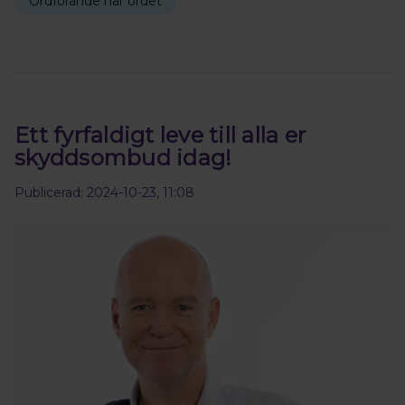
Ordförande har ordet
Ett fyrfaldigt leve till alla er
skyddsombud idag!
Publicerad: 2024-10-23, 11:08