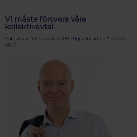
Vi måste försvara våra
kollektivavtal
Publicerad: 2024-03-06, 07:00
• Uppdaterad: 2024-07-04,
08:19