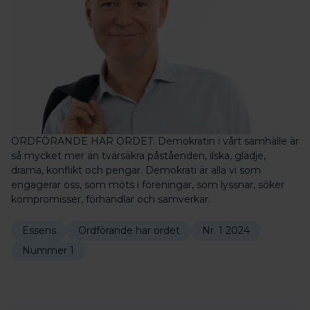
ORDFÖRANDE HAR ORDET: Demokratin i vårt samhälle är
så mycket mer än tvärsäkra påståenden, ilska, glädje,
drama, konflikt och pengar. Demokrati är alla vi som
engagerar oss, som möts i föreningar, som lyssnar, söker
kompromisser, förhandlar och samverkar.
Essens
Ordförande har ordet
Nr. 1 2024
Nummer 1