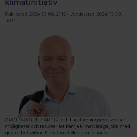
klimatinitiativ
Publicerad: 2024-10-08, 21:16
• Uppdaterad: 2024-10-09,
16:04
ORDFÖRANDE HAR ORDET: Fackföreningsrörelsen har
möjligheter och resurser att främja klimatvänliga jobb med
goda arbetsvillkor. Klimatomställningen förändrar