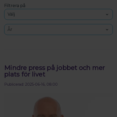
Filtrera på
Välj
År
Mindre press på jobbet och mer
plats för livet
Publicerad: 2025-06-16, 08:00