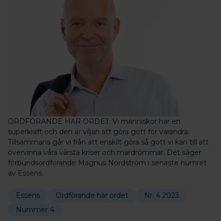
ORDFÖRANDE HAR ORDET: Vi människor har en
superkraft och den är viljan att göra gott för varandra.
Tillsammans går vi från att enskilt göra så gott vi kan till att
övervinna våra värsta kriser och mardrömmar. Det säger
förbundsordförande Magnus Nordström i senaste numret
av Essens.
Essens
Ordförande har ordet
Nr. 4 2023
Nummer 4