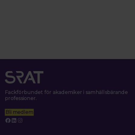
Fackförbundet för akademiker i samhällsbärande
professioner.
Bli medlem