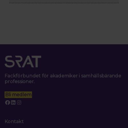
Fackförbundet för akademiker i samhällsbärande
professioner.
Bli medlem
Kontakt