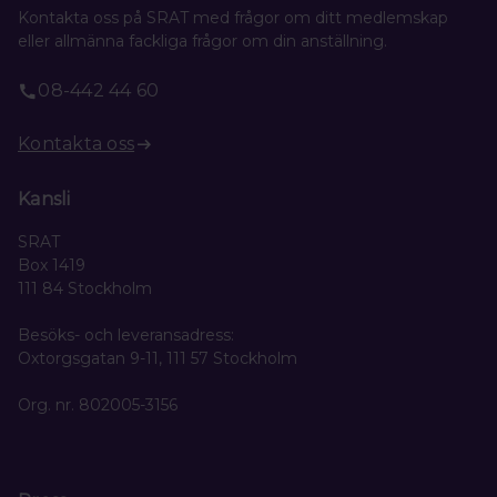
Kontakta oss på SRAT med frågor om ditt medlemskap
eller allmänna fackliga frågor om din anställning.
08-442 44 60
Kontakta oss
Kansli
SRAT
Box 1419
111 84 Stockholm
Besöks- och leveransadress:
Oxtorgsgatan 9-11, 111 57 Stockholm
Org. nr. 802005-3156