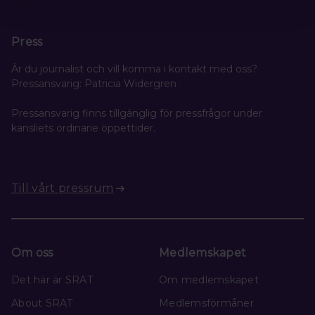
Press
Är du journalist och vill komma i kontakt med oss?
Pressansvarig: Patricia Widergren
Pressansvarig finns tillgänglig för pressfrågor under
kansliets ordinarie öppettider.
Till vårt pressrum
Om oss
Medlemskapet
Det här är SRAT
Om medlemskapet
About SRAT
Medlemsförmåner