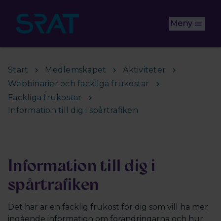
Hoppa till huvudinnehåll
Meny
Start
Medlemskapet
Aktiviteter
Webbinarier och fackliga frukostar
Fackliga frukostar
Information till dig i spårtrafiken
Information till dig i
spårtrafiken
Det här är en facklig frukost för dig som vill ha mer
ingående information om förändringarna och hur