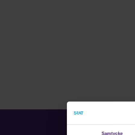
Samtycke