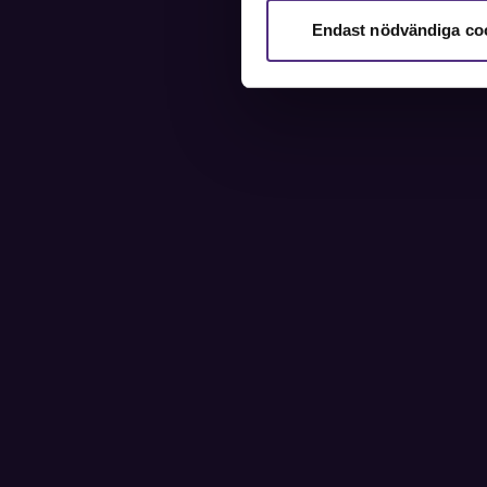
Endast nödvändiga co