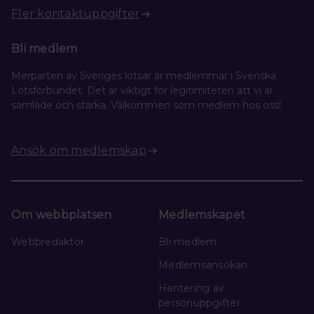
Fler kontaktuppgifter
Bli medlem
Merparten av Sveriges lotsar är medlemmar i Svenska
Lotsförbundet. Det är viktigt för legitimiteten att vi är
samlade och starka. Välkommen som medlem hos oss!
Ansök om medlemskap
Om webbplatsen
Medlemskapet
Webbredaktör
Bli medlem
Medlemsansökan
Hantering av
personuppgifter