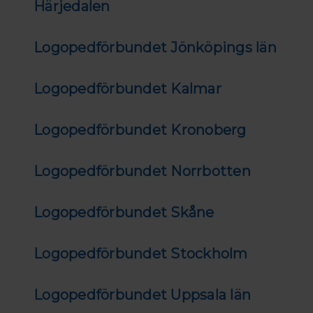
Härjedalen
Logopedförbundet Jönköpings län
Logopedförbundet Kalmar
Logopedförbundet Kronoberg
Logopedförbundet Norrbotten
Logopedförbundet Skåne
Logopedförbundet Stockholm
Logopedförbundet Uppsala län