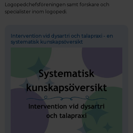
Logopedchefsföreningen samt forskare och
specialister inom logopedi.
Intervention vid dysartri och talapraxi - en
systematisk kunskapsöversikt