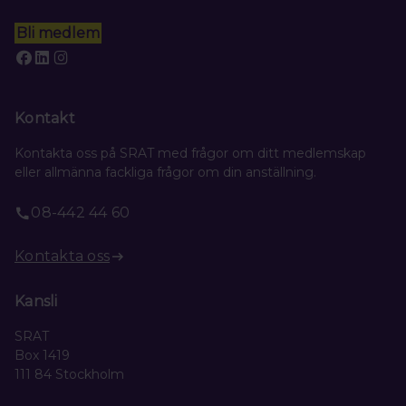
Bli medlem
Kontakt
Kontakta oss på SRAT med frågor om ditt medlemskap
eller allmänna fackliga frågor om din anställning.
08-442 44 60
Kontakta oss
Kansli
SRAT
Box 1419
111 84 Stockholm