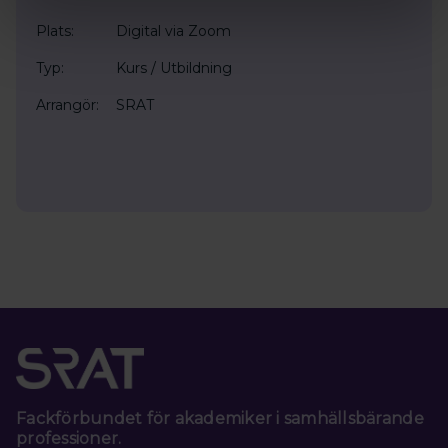
Plats:
Digital via Zoom
Typ:
Kurs / Utbildning
Arrangör:
SRAT
Fackförbundet för akademiker i samhällsbärande
professioner.