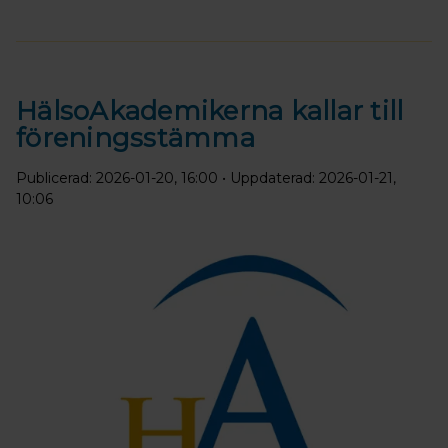
HälsoAkademikerna kallar till
föreningsstämma
Publicerad: 2026-01-20, 16:00
• Uppdaterad: 2026-01-21,
10:06